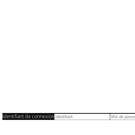
Le
Identifiant de connexion